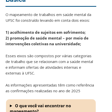
O mapeamento de trabalhos em saúde mental da
UFSC foi construído levando em conta dois eixos:
1) acolhimento de sujeitos em sofrimento;
2) promoção de saúde mental – por meio de
intervenções coletivas na universidade;
Esses eixos são compostos por várias categorias
de trabalho que se relacionam com a saúde mental
e informam ofertas de atividades internas e
externas à UFSC.
As informações apresentadas têm como referência
as confirmações realizadas no ano de 2025
O que você vai encontrar no
mapeamento?