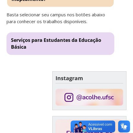
Basta selecionar seu campus nos botões abaixo
para conhecer os trabalhos disponíveis.
Serviços para Estudantes da Educação
Básica
Instagram