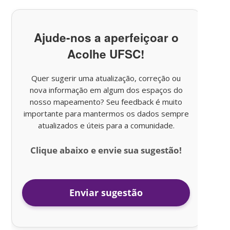
Ajude-nos a aperfeiçoar o
Acolhe UFSC!
Quer sugerir uma atualização, correção ou
nova informação em algum dos espaços do
nosso mapeamento? Seu feedback é muito
importante para mantermos os dados sempre
atualizados e úteis para a comunidade.
Clique abaixo e envie sua sugestão!
Enviar sugestão