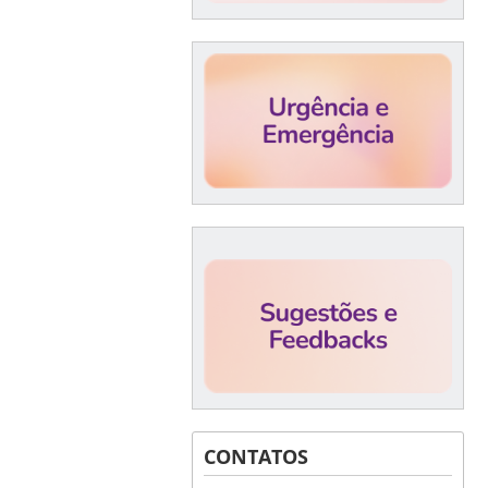
CONTATOS