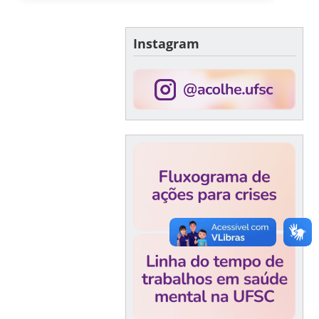
Instagram